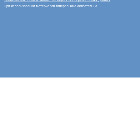
Политика компании в отношении обработки персональных данных
При использовании материалов гиперссылка обязательна.