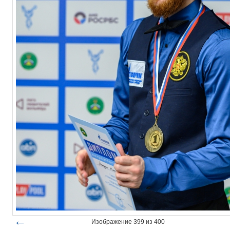
←
Изображение 399 из 400