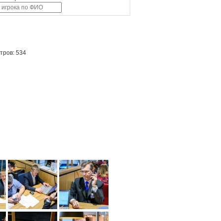
тров: 534