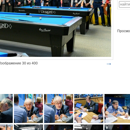
Просмо
→
Изображение 30 из 400