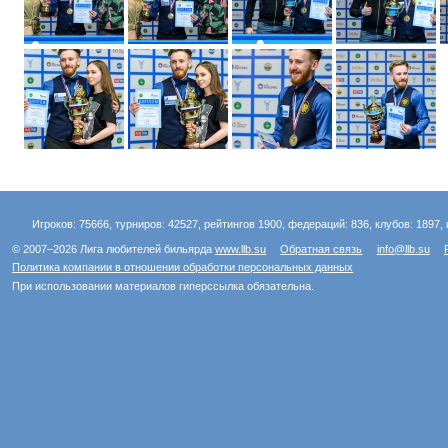
Игроков: 75666, турниров: 42527, рейтингов 1900, федераций: 836, клубов: 1897, 
© 2007–2026 Лига любителей бильярда
www.llb.su
Обратная связь
info@llb.su
Политика компании в отношении обработки персональных данных
При использовании материалов гиперссылка обязательна.