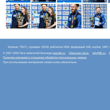
Игроков: 75671, турниров: 42528, рейтингов 1900, федераций: 836, клубов: 1897, 
© 2007–2026 Лига любителей бильярда
www.llb.su
Обратная связь
info@llb.su
Политика компании в отношении обработки персональных данных
При использовании материалов гиперссылка обязательна.