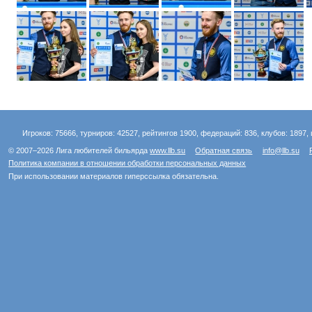
Игроков: 75666, турниров: 42527, рейтингов 1900, федераций: 836, клубов: 1897, 
© 2007–2026 Лига любителей бильярда
www.llb.su
Обратная связь
info@llb.su
Политика компании в отношении обработки персональных данных
При использовании материалов гиперссылка обязательна.