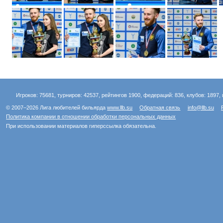
Игроков: 75681, турниров: 42537, рейтингов 1900, федераций: 836, клубов: 1897, 
© 2007–2026 Лига любителей бильярда
www.llb.su
Обратная связь
info@llb.su
Политика компании в отношении обработки персональных данных
При использовании материалов гиперссылка обязательна.