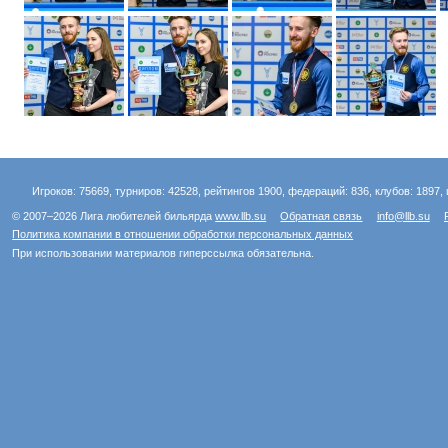
Игроков: 75669, турниров: 42528, рейтингов 1900, федераций: 836, клубов: 1897, 
© 2007–2026 Лига любителей бильярда
www.llb.su
Обратная связь
info@llb.su
Политика компании в отношении обработки персональных данных
При использовании материалов гиперссылка обязательна.