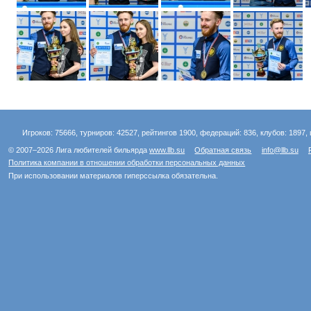
Игроков: 75666, турниров: 42527, рейтингов 1900, федераций: 836, клубов: 1897, 
© 2007–2026 Лига любителей бильярда
www.llb.su
Обратная связь
info@llb.su
Политика компании в отношении обработки персональных данных
При использовании материалов гиперссылка обязательна.