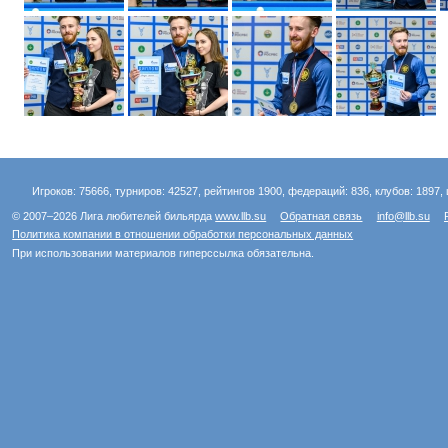
Игроков: 75666, турниров: 42527, рейтингов 1900, федераций: 836, клубов: 1897, 
© 2007–2026 Лига любителей бильярда
www.llb.su
Обратная связь
info@llb.su
Политика компании в отношении обработки персональных данных
При использовании материалов гиперссылка обязательна.