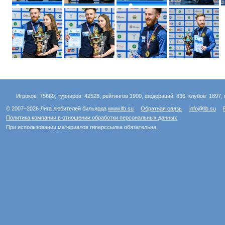
Игроков: 75669, турниров: 42528, рейтингов 1900, федераций: 836, клубов: 1897, 
© 2007–2026 Лига любителей бильярда
www.llb.su
Обратная связь
info@llb.su
Политика компании в отношении обработки персональных данных
При использовании материалов гиперссылка обязательна.