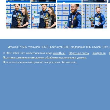
Игроков: 75666, турниров: 42527, рейтингов 1900, федераций: 836, клубов: 1897, 
© 2007–2026 Лига любителей бильярда
www.llb.su
Обратная связь
info@llb.su
Политика компании в отношении обработки персональных данных
При использовании материалов гиперссылка обязательна.