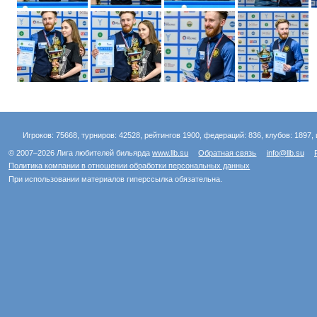
Игроков: 75668, турниров: 42528, рейтингов 1900, федераций: 836, клубов: 1897, 
© 2007–2026 Лига любителей бильярда
www.llb.su
Обратная связь
info@llb.su
Политика компании в отношении обработки персональных данных
При использовании материалов гиперссылка обязательна.