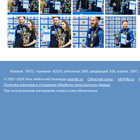
Игроков: 75672, турниров: 42529, рейтингов 1900, федераций: 836, клубов: 1897, 
© 2007–2026 Лига любителей бильярда
www.llb.su
Обратная связь
info@llb.su
Политика компании в отношении обработки персональных данных
При использовании материалов гиперссылка обязательна.