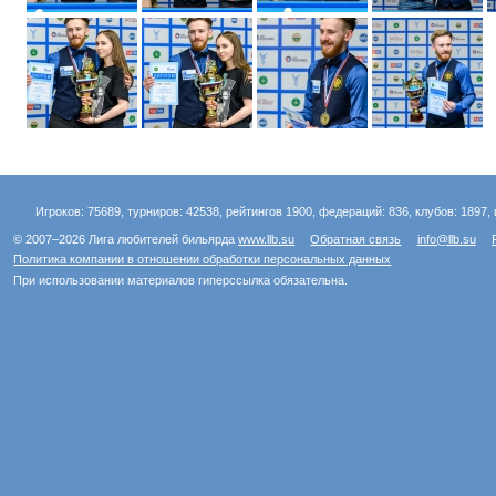
Игроков: 75689, турниров: 42538, рейтингов 1900, федераций: 836, клубов: 1897, 
© 2007–2026 Лига любителей бильярда
www.llb.su
Обратная связь
info@llb.su
Политика компании в отношении обработки персональных данных
При использовании материалов гиперссылка обязательна.