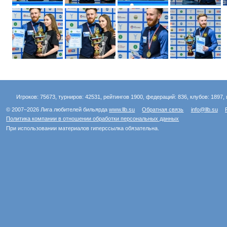
Игроков: 75673, турниров: 42531, рейтингов 1900, федераций: 836, клубов: 1897, 
© 2007–2026 Лига любителей бильярда
www.llb.su
Обратная связь
info@llb.su
Политика компании в отношении обработки персональных данных
При использовании материалов гиперссылка обязательна.