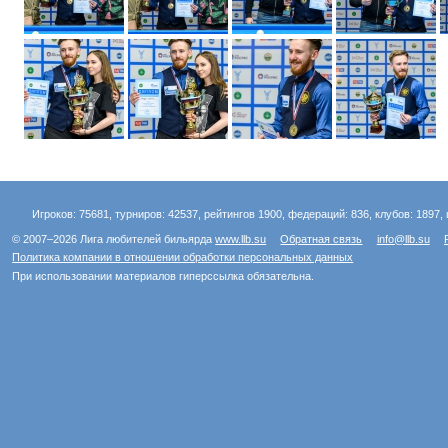
Игроков: 75681, турниров: 42537, рейтингов 1900, федераций: 836, клубов: 1897, 
© 2007–2026 Лига любителей бильярда
www.llb.su
Обратная связь
info@llb.su
Политика компании в отношении обработки персональных данных
При использовании материалов гиперссылка обязательна.