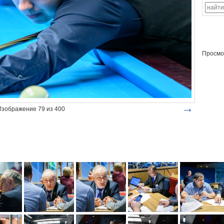
Просмо
→
Изображение 79 из 400