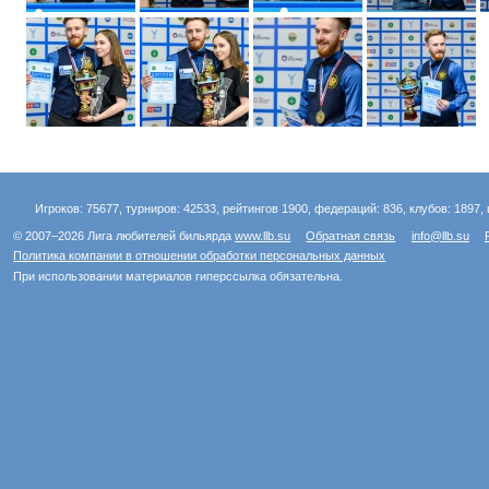
Игроков: 75677, турниров: 42533, рейтингов 1900, федераций: 836, клубов: 1897, 
© 2007–2026 Лига любителей бильярда
www.llb.su
Обратная связь
info@llb.su
Политика компании в отношении обработки персональных данных
При использовании материалов гиперссылка обязательна.