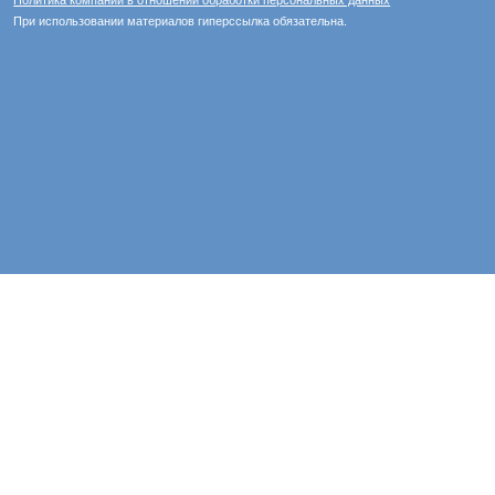
Политика компании в отношении обработки персональных данных
При использовании материалов гиперссылка обязательна.