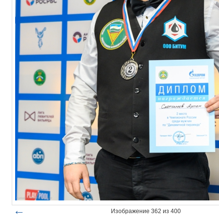
←
Изображение 362 из 400