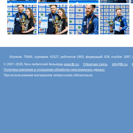
Игроков: 75666, турниров: 42527, рейтингов 1900, федераций: 836, клубов: 1897, 
© 2007–2026 Лига любителей бильярда
www.llb.su
Обратная связь
info@llb.su
Политика компании в отношении обработки персональных данных
При использовании материалов гиперссылка обязательна.