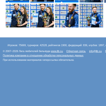
Игроков: 75669, турниров: 42528, рейтингов 1900, федераций: 836, клубов: 1897, 
© 2007–2026 Лига любителей бильярда
www.llb.su
Обратная связь
info@llb.su
Политика компании в отношении обработки персональных данных
При использовании материалов гиперссылка обязательна.