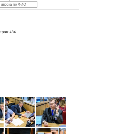
тров: 484