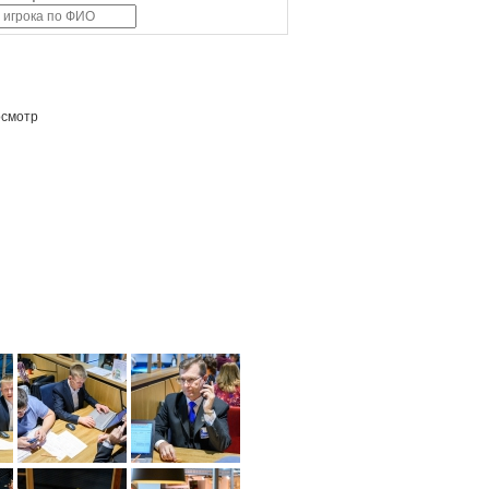
осмотр