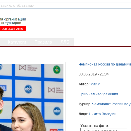
Каталоги
Правила
ЛЛБ
Чемпионат России по динамич
08.06.2019 - 21:04
Автор:
MariM
Оригинал изображения
Турнир:
Чемпионат России по 
Лица:
Никита Володин
Указать на фото: