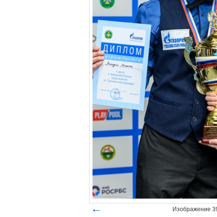
←
Изображение 39