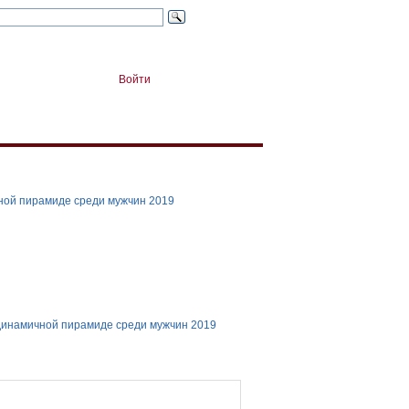
Войти
ной пирамиде среди мужчин 2019
динамичной пирамиде среди мужчин 2019