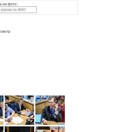
ь на фото:
осмотр