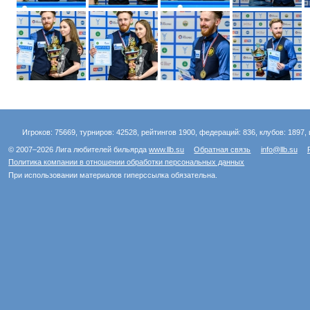
Игроков: 75669, турниров: 42528, рейтингов 1900, федераций: 836, клубов: 1897, 
© 2007–2026 Лига любителей бильярда
www.llb.su
Обратная связь
info@llb.su
Политика компании в отношении обработки персональных данных
При использовании материалов гиперссылка обязательна.