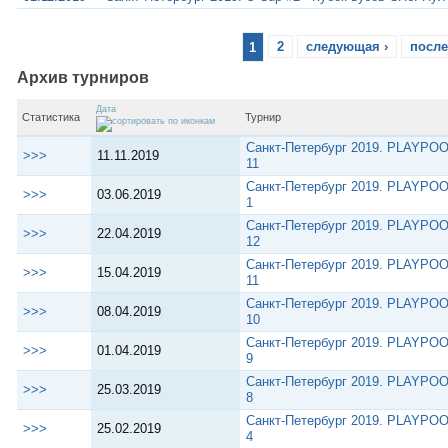
1
2
следующая ›
после
Архив турниров
Дата
Статистика
Турнир
Санкт-Петербург 2019. PLAYPOO
>>>
11.11.2019
11
Санкт-Петербург 2019. PLAYPOO
>>>
03.06.2019
1
Санкт-Петербург 2019. PLAYPOO
>>>
22.04.2019
12
Санкт-Петербург 2019. PLAYPOO
>>>
15.04.2019
11
Санкт-Петербург 2019. PLAYPOO
>>>
08.04.2019
10
Санкт-Петербург 2019. PLAYPOO
>>>
01.04.2019
9
Санкт-Петербург 2019. PLAYPOO
>>>
25.03.2019
8
Санкт-Петербург 2019. PLAYPOO
>>>
25.02.2019
4