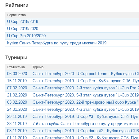
Рейтинги
Первенство
U-Cup 2018/2019
U-Cup 2019/2020
U-Cup Pro 2019/2020
Кубок Санкт-Петербурга по пулу среди мужчин 2019
Турниры
Статистика
Турнир
06.03.2020
Санкт-Петербург 2020. U-Cup pool Team - Кубок вузов С
15.11.2019
Санкт-Петербург 2019. U-Cup Pro - Кубок вузов СПб. Пу
07.02.2020
Санкт-Петербург 2020. 2-й этап кубка вузов "U-Cup Pro 
21.02.2020
Санкт-Петербург 2020. 5-й этап кубка вузов "U-Cup 2019
03.02.2020
Санкт-Петербург 2020. 22-й тренировочный сбор Кубка "
24.01.2020
Санкт-Петербург 2020. 4-й этап кубка вузов "U-Cup 2019
29.11.2019
Санкт-Петербург 2019. U-Cup #3 - Кубок вузов СПб. Пул
23.11.2019
7-й этап кубка Санкт-Петербурга по пулу среди мужчин
08.11.2019
Санкт-Петербург 2019. U-Cup darts #2 - Кубок вузов СПб
01.11.2019
Санкт-Петербург 2019. U-Cup #2 - Кубок вузов СПб. Пул