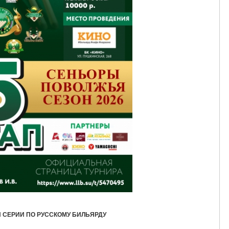
Й СЕРИИ ПО РУССКОМУ БИЛЬЯРДУ