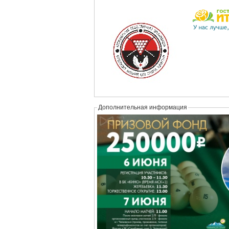
Дополнительная информация