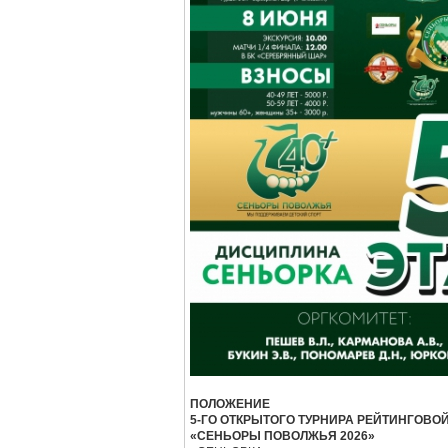
ПОЛОЖЕНИЕ
5-ГО ОТКРЫТОГО ТУРНИРА РЕЙТИНГОВО
«СЕНЬОРЫ ПОВОЛЖЬЯ 2026»