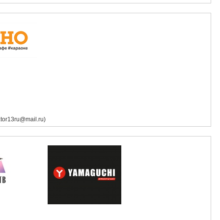
tor13ru@mail.ru)