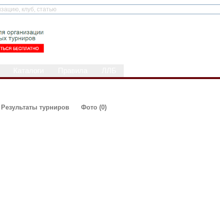
Каталоги
Правила
ЛЛБ
Результаты турниров
Фото (0)