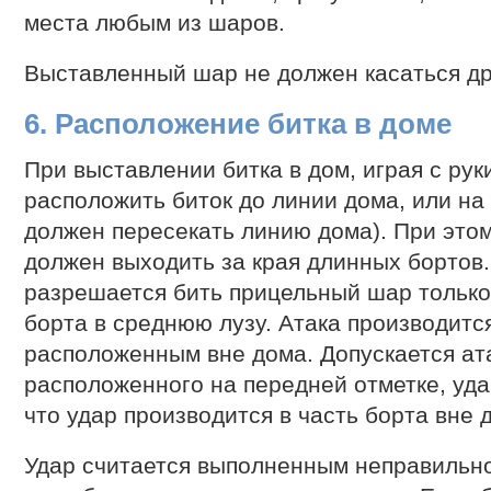
места любым из шаров.
Выставленный шар не должен касаться др
6. Расположение битка в доме
При выставлении битка в дом, играя с рук
расположить биток до линии дома, или на 
должен пересекать линию дома). При этом
должен выходить за края длинных бортов. 
разрешается бить прицельный шар только 
борта в среднюю лузу. Атака производитс
расположенным вне дома. Допускается ат
расположенного на передней отметке, уда
что удар производится в часть борта вне 
Удар считается выполненным неправильно