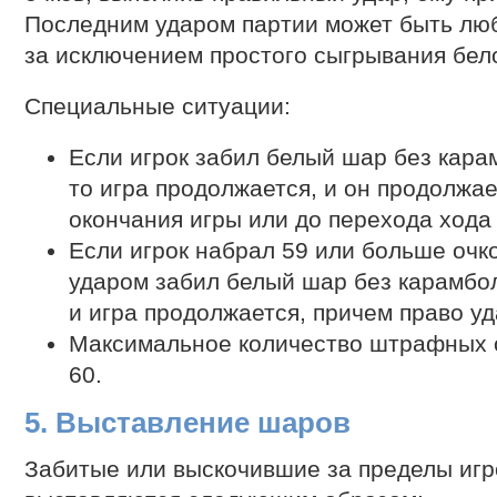
Последним ударом партии может быть люб
за исключением простого сыгрывания бел
Специальные ситуации:
Если игрок забил белый шар без карам
то игра продолжается, и он продолжае
окончания игры или до перехода хода 
Если игрок набрал 59 или больше оч
ударом забил белый шар без карамбол
и игра продолжается, причем право уд
Максимальное количество штрафных о
60.
5. Выставление шаров
Забитые или выскочившие за пределы игр