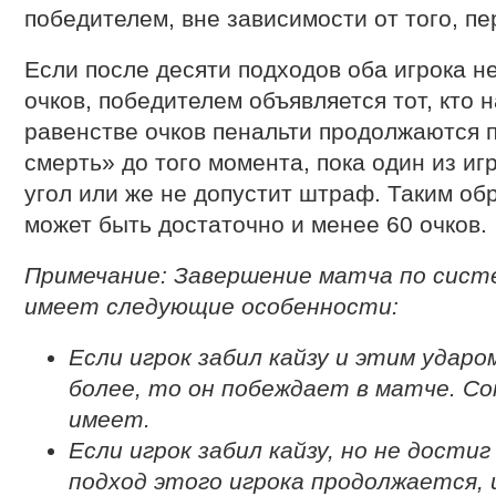
победителем, вне зависимости от того, п
Если после десяти подходов оба игрока н
очков, победителем объявляется тот, кто 
равенстве очков пенальти продолжаются 
смерть» до того момента, пока один из игр
угол или же не допустит штраф. Таким об
может быть достаточно и менее 60 очков.
Примечание: Завершение матча по сист
имеет следующие особенности:
Если игрок забил кайзу и этим ударо
более, то он побеждает в матче. Со
имеет.
Если игрок забил кайзу, но не достиг
подход этого игрока продолжается, 