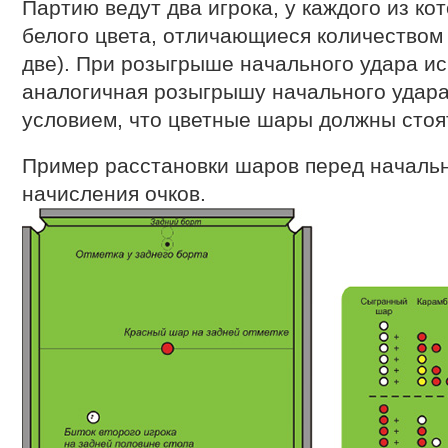
Партию ведут два игрока, у каждого из ко
белого цвета, отличающиеся количеством 
две). При розыгрыше начального удара ис
аналогичная розыгрышу начального удара
условием, что цветные шары должны стоят
Пример расстановки шаров перед началь
начисления очков.