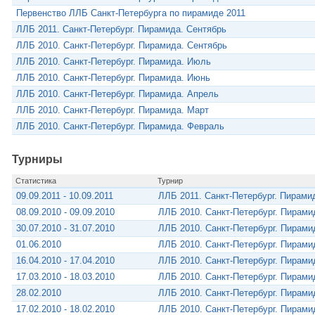
Первенство ЛЛБ Санкт-Петербурга по пирамиде 2011
ЛЛБ 2011. Санкт-Петербург. Пирамида. Сентябрь
ЛЛБ 2010. Санкт-Петербург. Пирамида. Сентябрь
ЛЛБ 2010. Санкт-Петербург. Пирамида. Июль
ЛЛБ 2010. Санкт-Петербург. Пирамида. Июнь
ЛЛБ 2010. Санкт-Петербург. Пирамида. Апрель
ЛЛБ 2010. Санкт-Петербург. Пирамида. Март
ЛЛБ 2010. Санкт-Петербург. Пирамида. Февраль
Турниры
Статистика
Турнир
09.09.2011 - 10.09.2011
ЛЛБ 2011. Санкт-Петербург. Пирами
08.09.2010 - 09.09.2010
ЛЛБ 2010. Санкт-Петербург. Пирам
30.07.2010 - 31.07.2010
ЛЛБ 2010. Санкт-Петербург. Пирам
01.06.2010
ЛЛБ 2010. Санкт-Петербург. Пирам
16.04.2010 - 17.04.2010
ЛЛБ 2010. Санкт-Петербург. Пирам
17.03.2010 - 18.03.2010
ЛЛБ 2010. Санкт-Петербург. Пирам
28.02.2010
ЛЛБ 2010. Санкт-Петербург. Пирам
17.02.2010 - 18.02.2010
ЛЛБ 2010. Санкт-Петербург. Пирам