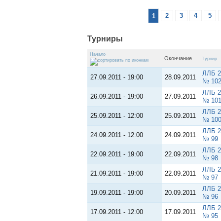
1
2
3
4
5
Турниры
Начало
Окончание
Турнир
ЛЛБ 2
27.09.2011 - 19:00
28.09.2011
№ 10
ЛЛБ 2
26.09.2011 - 19:00
27.09.2011
№ 10
ЛЛБ 2
25.09.2011 - 12:00
25.09.2011
№ 10
ЛЛБ 2
24.09.2011 - 12:00
24.09.2011
№ 99
ЛЛБ 2
22.09.2011 - 19:00
22.09.2011
№ 98
ЛЛБ 2
21.09.2011 - 19:00
22.09.2011
№ 97
ЛЛБ 2
19.09.2011 - 19:00
20.09.2011
№ 96
ЛЛБ 2
17.09.2011 - 12:00
17.09.2011
№ 95