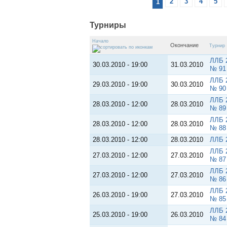
1
2
3
4
5
Турниры
Начало
Окончание
Турнир
ЛЛБ 2
30.03.2010 - 19:00
31.03.2010
№ 91
ЛЛБ 2
29.03.2010 - 19:00
30.03.2010
№ 90
ЛЛБ 2
28.03.2010 - 12:00
28.03.2010
№ 89
ЛЛБ 2
28.03.2010 - 12:00
28.03.2010
№ 88
28.03.2010 - 12:00
28.03.2010
ЛЛБ 
ЛЛБ 2
27.03.2010 - 12:00
27.03.2010
№ 87
ЛЛБ 2
27.03.2010 - 12:00
27.03.2010
№ 86
ЛЛБ 2
26.03.2010 - 19:00
27.03.2010
№ 85
ЛЛБ 2
25.03.2010 - 19:00
26.03.2010
№ 84