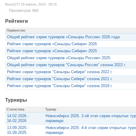
Busa1277 20 апрель, 2019 - 09:15
Просмотров: 989
Рейтинги
Первенство
Общий рейтинг серии турниров «Сеньоры России» 2026 года
Рейтинг серии турниров «Сеньоры Сибири» 2026
Рейтинг серии турниров «Сеньоры Сибири» 2025
Общий рейтинг серии турниров «Сеньоры России» 2025
Общий рейтинг серии турниров "Сеньоры России" сезона 2022 г.
Рейтинг серии турниров "Сеньоры Сибири" сезона 2022 г.
Рейтинг серии турниров "Сеньоры Сибири" сезона 2021 г.
Рейтинг серии турниров "Сеньоры Сибири" сезона 2019 г.
Турниры
Статистика
Турнир
14.02.2026 -
Новосибирск 2026. 2-ой этап серии открытых ту
16.02.2026
пирамиде
13.09.2025 -
Новосибирск 2025. 4-й этап серии открытых тур
15.09.2025
пирамиде