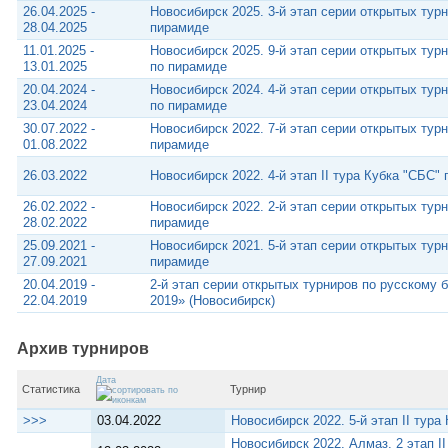
26.04.2025 -
Новосибирск 2025. 3-й этап серии открытых тур
28.04.2025
пирамиде
11.01.2025 -
Новосибирск 2025. 9-й этап серии открытых тур
13.01.2025
по пирамиде
20.04.2024 -
Новосибирск 2024. 4-й этап серии открытых тур
23.04.2024
по пирамиде
30.07.2022 -
Новосибирск 2022. 7-й этап серии открытых тур
01.08.2022
пирамиде
26.03.2022
Новосибирск 2022. 4-й этап II тура Кубка "СБС"
26.02.2022 -
Новосибирск 2022. 2-й этап серии открытых тур
28.02.2022
пирамиде
25.09.2021 -
Новосибирск 2021. 5-й этап серии открытых тур
27.09.2021
пирамиде
20.04.2019 -
2-й этап серии открытых турниров по русскому
22.04.2019
2019» (Новосибирск)
Архив турниров
Дата
Статистика
Турнир
>>>
03.04.2022
Новосибирск 2022. 5-й этап II тур
Новосибирск 2022. Алмаз. 2 этап I