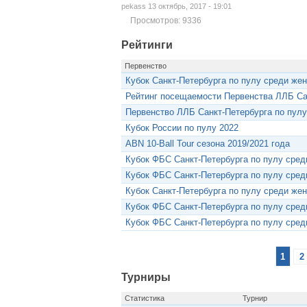
pekass 13 октябрь, 2017 - 19:01
Просмотров: 9336
Рейтинги
Первенство
Кубок Санкт-Петербурга по пулу среди же
Рейтинг посещаемости Первенства ЛЛБ Сан
Первенство ЛЛБ Санкт-Петербурга по пулу
Кубок России по пулу 2022
ABN 10-Ball Tour сезона 2019/2021 года
Кубок ФБС Санкт-Петербурга по пулу сред
Кубок ФБС Санкт-Петербурга по пулу сред
Кубок Санкт-Петербурга по пулу среди же
Кубок ФБС Санкт-Петербурга по пулу сред
Кубок ФБС Санкт-Петербурга по пулу сред
1
2
Турниры
Статистика
Турнир