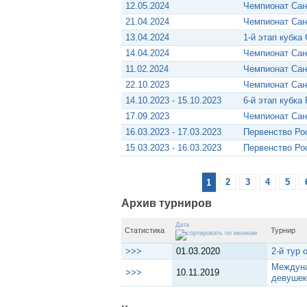
12.05.2024
Чемпионат Сан
21.04.2024
Чемпионат Сан
13.04.2024
1-й этап кубка
14.04.2024
Чемпионат Сан
11.02.2024
Чемпионат Сан
22.10.2023
Чемпионат Сан
14.10.2023 - 15.10.2023
6-й этап кубка
17.09.2023
Чемпионат Сан
16.03.2023 - 17.03.2023
Первенство Рос
15.03.2023 - 16.03.2023
Первенство Рос
1
2
3
4
5
Архив турниров
Дата
Статистика
Турнир
>>>
01.03.2020
2-й тур 
Междуна
>>>
10.11.2019
девушек