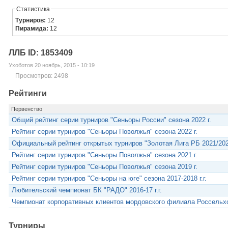
Статистика
Турниров:
12
Пирамида:
12
ЛЛБ ID: 1853409
Ухоботов 20 ноябрь, 2015 - 10:19
Просмотров: 2498
Рейтинги
Первенство
Общий рейтинг серии турниров "Сеньоры России" сезона 2022 г.
Рейтинг серии турниров "Сеньоры Поволжья" сезона 2022 г.
Официальный рейтинг открытых турниров "Золотая Лига РБ 2021/20
Рейтинг серии турниров "Сеньоры Поволжья" сезона 2021 г.
Рейтинг серии турниров "Сеньоры Поволжья" сезона 2019 г.
Рейтинг серии турниров "Сеньоры на юге" сезона 2017-2018 г.г.
Любительский чемпионат БК "РАДО" 2016-17 г.г.
Чемпионат корпоративных клиентов мордовского филиала Россельхо
Турниры