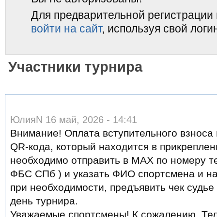
Для предварительной регистрации
войти на сайт
, используя свой логи
Участники турнира
ЮлияN 16 май, 2026 - 14:41
Внимание! Оплата вступительного взноса
QR-кода, который находится в прикрепле
необходимо отправить в МАХ по номеру т
ФБС СПб ) и указать ФИО спортсмена и наз
при необходимости, предъявить чек судье
день турнира.
Уважаемые спортсмены! К сожалению, Тел