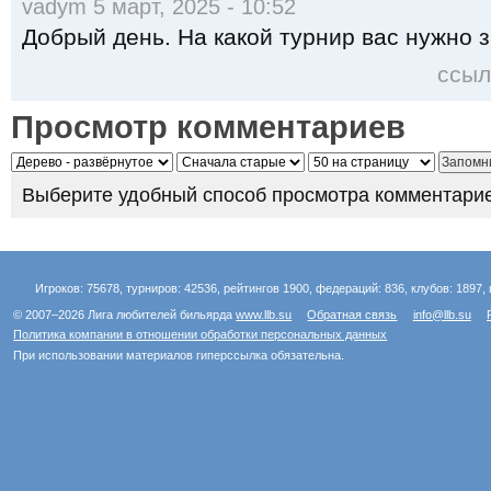
vadym 5 март, 2025 - 10:52
Добрый день. На какой турнир вас нужно 
ссыл
Просмотр комментариев
Выберите удобный способ просмотра комментарие
Игроков: 75678, турниров: 42536, рейтингов 1900, федераций: 836, клубов: 1897, 
© 2007–2026 Лига любителей бильярда
www.llb.su
Обратная связь
info@llb.su
Политика компании в отношении обработки персональных данных
При использовании материалов гиперссылка обязательна.