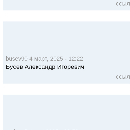
ссыл
busev90 4 март, 2025 - 12:22
Бусев Александр Игоревич
ссыл