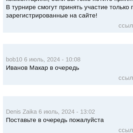
В турнире смогут принять участие только 
зарегистрированные на сайте!
ссыл
bob10 6 июль, 2024 - 10:08
Иванов Макар в очередь
ссыл
Denis Zaika 6 июль, 2024 - 13:02
Поставьте в очередь пожалуйста
ссыл