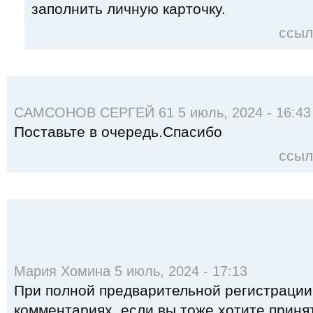
заполнить личную карточку.
ссыл
САМСОНОВ СЕРГЕЙ 61 5 июль, 2024 - 16:43
Поставьте в очередь.Спасибо
ссыл
Мария Хомина 5 июль, 2024 - 17:13
При полной предварительной регистрации 
комментариях, если вы тоже хотите принят