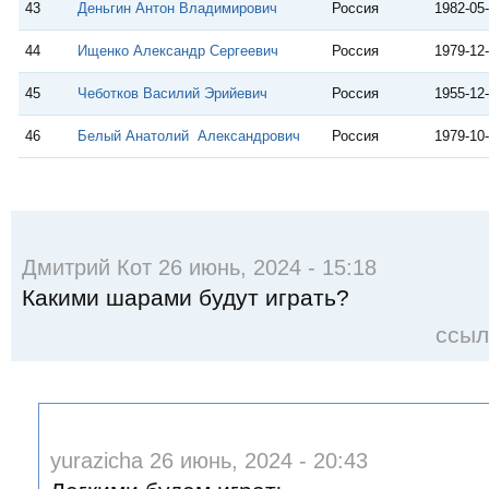
43
Деньгин Антон Владимирович
Россия
1982-05
44
Ищенко Александр Сергеевич
Россия
1979-12
45
Чеботков Василий Эрийевич
Россия
1955-12
46
Белый Анатолий Александрович
Россия
1979-10
Дмитрий Кот 26 июнь, 2024 - 15:18
Какими шарами будут играть?
ссыл
yurazicha 26 июнь, 2024 - 20:43