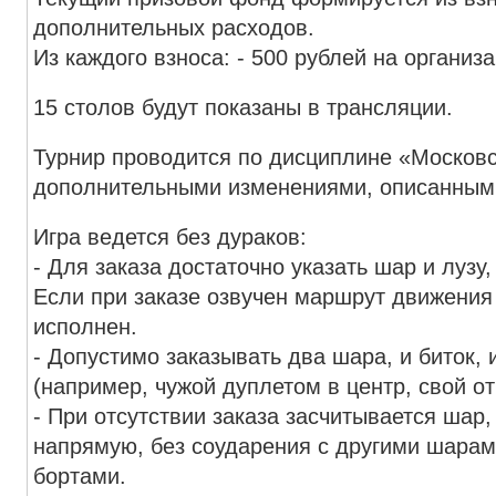
дополнительных расходов.
Из каждого взноса: - 500 рублей на органи
15 столов будут показаны в трансляции.
Турнир проводится по дисциплине «Московс
дополнительными изменениями, описанным
Игра ведется без дураков:
- Для заказа достаточно указать шар и лузу
Если при заказе озвучен маршрут движения
исполнен.
- Допустимо заказывать два шара, и биток,
(например, чужой дуплетом в центр, свой от 
- При отсутствии заказа засчитывается шар
напрямую, без соударения с другими шара
бортами.