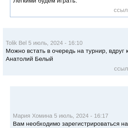
Легкими будем играть.
ссыл
Tolik Bel 5 июль, 2024 - 16:10
Можно встать в очередь на турнир, вдруг 
Анатолий Белый
ссыл
Мария Хомина 5 июль, 2024 - 16:17
Вам необходимо зарегистрироваться на 