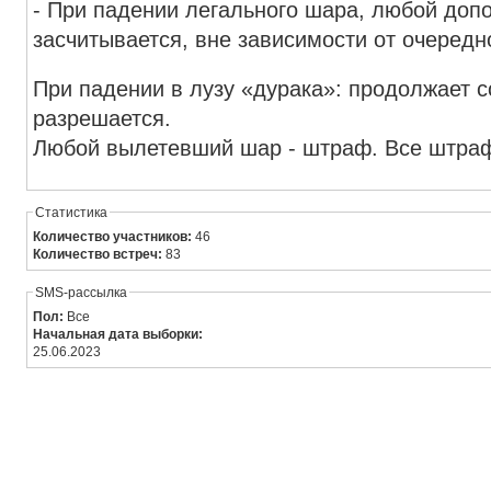
- При падении легального шара, любой до
засчитывается, вне зависимости от очередн
При падении в лузу «дурака»: продолжает с
разрешается.
Любой вылетевший шар - штраф. Все штрафы
Статистика
Количество участников:
46
Количество встреч:
83
SMS-рассылка
Пол:
Все
Начальная дата выборки:
25.06.2023