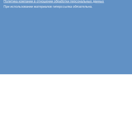
Политика компании в отношении обработки персональных данных
При использовании материалов гиперссылка обязательна.