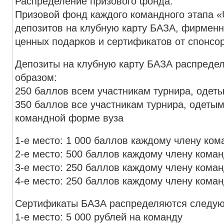
Распределение призового фонда:
Призовой фонд каждого командного этапа «
депозитов на клубную карту БАЗА, фирменн
ценных подарков и сертификатов от спонсор
Депозиты на клубную карту БАЗА распред
образом:
250 баллов всем участникам турнира, одеты
350 баллов все участникам турнира, одетым
командной форме вуза
1-е место: 1 000 баллов каждому члену ко
2-е место: 500 баллов каждому члену кома
3-е место: 250 баллов каждому члену кома
4-е место: 250 баллов каждому члену кома
Сертификаты БАЗА распределяются следу
1-е место: 5 000 рублей на команду