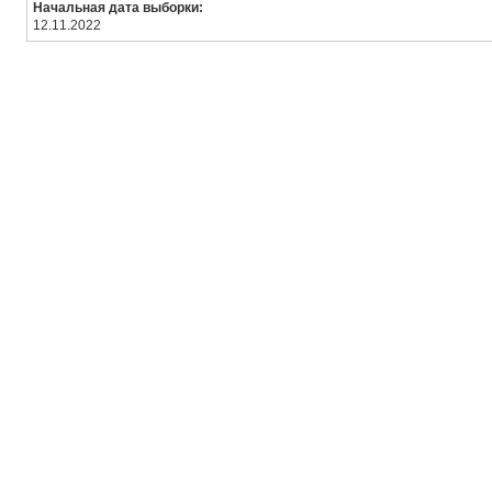
Начальная дата выборки:
12.11.2022