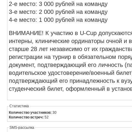
2-е место: 3 000 рублей на команду
3-е место: 2 000 рублей на команду
4-е место: 1 000 рублей на команду
ВНИМАНИЕ! К участию в U-Cup допускаются
интерны, клинические ординаторы очной и 
старше 28 лет независимо от их гражданств
регистрации на турнир в обязательном пор
документ, подтверждающий его личность (па
водительское удостоверение/военный билет)
подтверждающий его принадлежность к вузу
студенческий билет, оформленный в устано
Статистика
Количество участников:
30
Количество встреч:
52
SMS-рассылка