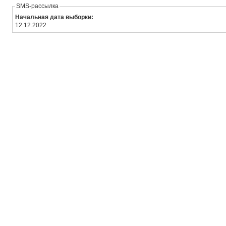
SMS-рассылка
Начальная дата выборки:
12.12.2022