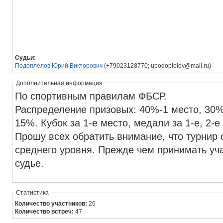
Судьи:
Подоплелов Юрий Викторович
(+79023128770; upodoplelov@mail.ru)
Дополнительная информация
По спортивным правилам ФБСР.
Распределение призовых: 40%-1 место, 30%-
15%. Кубок за 1-е место, медали за 1-е, 2-е
Прошу всех обратить внимание, что турнир 
среднего уровня. Прежде чем принимать уч
судье.
Статистика
Количество участников:
26
Количество встреч:
47