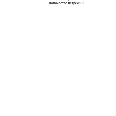
Количество встреч:
83