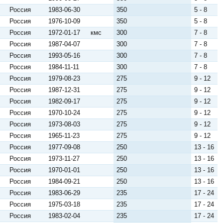
Россия
1983-06-30
350
5 - 8
Россия
1976-10-09
350
5 - 8
Россия
1972-01-17
кмс
300
7 - 8
Россия
1987-04-07
300
7 - 8
Россия
1993-05-16
300
7 - 8
Россия
1984-11-11
300
7 - 8
Россия
1979-08-23
275
9 - 12
Россия
1987-12-31
275
9 - 12
Россия
1982-09-17
275
9 - 12
Россия
1970-10-24
275
9 - 12
Россия
1973-08-03
275
9 - 12
Россия
1965-11-23
275
9 - 12
Россия
1977-09-08
250
13 - 16
Россия
1973-11-27
250
13 - 16
Россия
1970-01-01
250
13 - 16
Россия
1984-09-21
250
13 - 16
Россия
1983-06-29
235
17 - 24
Россия
1975-03-18
235
17 - 24
Россия
1983-02-04
235
17 - 24