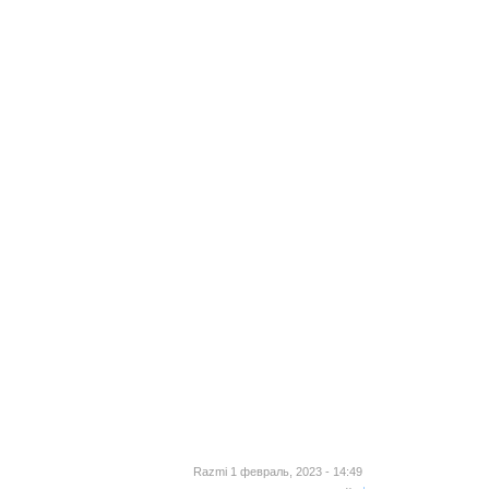
Razmi 1 февраль, 2023 - 14:49