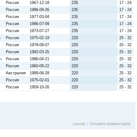
Россия
1967-12-18
235
17 - 24
Россия
1986-09-26
235
17 - 24
Россия
1977-03-04
235
17 - 24
Россия
1986-07-09
235
17 - 24
Россия
1973-07-27
235
17 - 24
ч
Россия
1975-02-19
220
25 - 32
Россия
1978-08-07
220
25 - 32
Россия
1992-03-25
220
25 - 32
ч
Россия
1986-04-21
220
25 - 32
Россия
1960-09-22
220
25 - 32
Австралия
1989-06-28
220
25 - 32
Россия
1975-02-01
220
25 - 32
Россия
1959-10-26
220
25 - 32
ссылка
Оставить комментарий