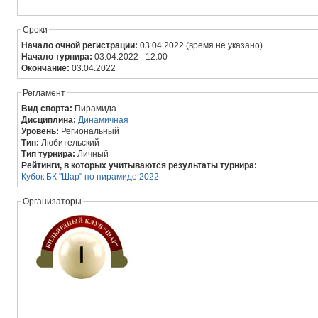
Сроки
Начало очной регистрации:
03.04.2022 (время не указано)
Начало турнира:
03.04.2022 - 12:00
Окончание:
03.04.2022
Регламент
Вид спорта:
Пирамида
Дисциплина:
Динамичная
Уровень:
Региональный
Тип:
Любительский
Тип турнира:
Личный
Рейтинги, в которых учитываются результаты турнира:
Кубок БК "Шар" по пирамиде 2022
Организаторы