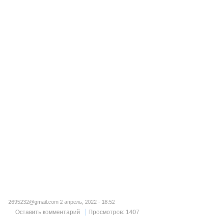
2695232@gmail.com 2 апрель, 2022 - 18:52
Оставить комментарий
Просмотров: 1407