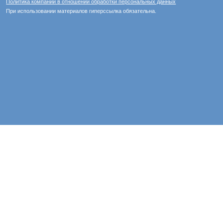
Политика компании в отношении обработки персональных данных
При использовании материалов гиперссылка обязательна.