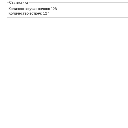
Статистика
Количество участников:
128
Количество встреч:
127