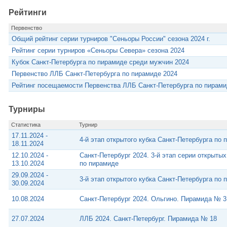
Рейтинги
Первенство
Общий рейтинг серии турниров "Сеньоры России" сезона 2024 г.
Рейтинг серии турниров «Сеньоры Севера» сезона 2024
Кубок Санкт-Петербурга по пирамиде среди мужчин 2024
Первенство ЛЛБ Санкт-Петербурга по пирамиде 2024
Рейтинг посещаемости Первенства ЛЛБ Санкт-Петербурга по пирами
Турниры
Статистика
Турнир
17.11.2024 -
4-й этап открытого кубка Санкт-Петербурга по
18.11.2024
12.10.2024 -
Санкт-Петербург 2024. 3-й этап серии открыты
13.10.2024
по пирамиде
29.09.2024 -
3-й этап открытого кубка Санкт-Петербурга по
30.09.2024
10.08.2024
Санкт-Петербург 2024. Ольгино. Пирамида № 3
27.07.2024
ЛЛБ 2024. Санкт-Петербург. Пирамида № 18