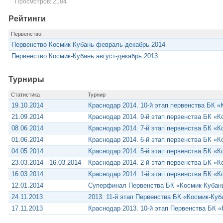
Просмотров: 2184
Рейтинги
Первенство
Первенство Космик-Кубань февраль-декабрь 2014
Первенство Космик-Кубань август-декабрь 2013
Турниры
Статистика
Турнир
19.10.2014
Краснодар 2014. 10-й этап первенства БК 
21.09.2014
Краснодар 2014. 9-й этап первенства БК «
08.06.2014
Краснодар 2014. 7-й этап первенства БК «
01.06.2014
Краснодар 2014. 6-й этап первенства БК «
04.05.2014
Краснодар 2014. 5-й этап первенства БК «
23.03.2014 - 16.03.2014
Краснодар 2014. 2-й этап первенства БК «
16.03.2014
Краснодар 2014. 1-й этап первенства БК «
12.01.2014
Суперфинал Первенства БК «Космик-Кубань
24.11.2013
2013. 11-й этап Первенства БК «Космик-Ку
17.11.2013
Краснодар 2013. 10-й этап Первенства БК 