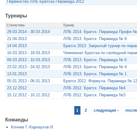
Первенство ЛЛБ Братска Пирамида 2012
Турниры
Статистика
Турнир
29.03.2014 - 30.03.2014
ЛЛБ 2014. Братск. Пирамида Профи №
21.04.2013
ЛЛБ 2013. Братск. Пирамида № 8
14.04.2013
Братск 2013. Закрытый турнир по пир
16.03.2013 - 18.03.2013
Чемпионат Братска по свободной пира
09.03.2013 - 10.03.2013
ЛЛБ 2013. Братск. Пирамида № 6
23.02.2013 - 24.02.2013
ЛЛБ 2013. Братск. Пирамида № 4
13.01.2013
ЛЛБ 2013. Братск. Пирамида № 1
05.01.2013 - 06.01.2013
Братск 2012. Формула. Пирамида № 12
23.12.2012
ЛЛБ 2012. Братск. Пирамида №4
15.12.2012 - 16.12.2012
ЛЛБ 2012. Братск. Пирамида №3
1
2
следующая ›
после
Команды
Кочнев Г.-Карнаухов И.