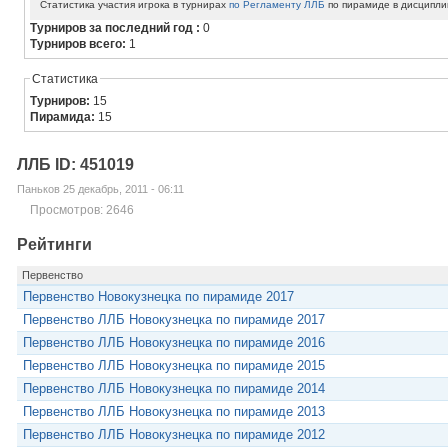
Статистика участия игрока в турнирах
по Регламенту ЛЛБ
по пирамиде в дисципли
Турниров за последний год :
0
Турниров всего:
1
Статистика
Турниров:
15
Пирамида:
15
ЛЛБ ID: 451019
Паньков 25 декабрь, 2011 - 06:11
Просмотров: 2646
Рейтинги
Первенство
Первенство Новокузнецка по пирамиде 2017
Первенство ЛЛБ Новокузнецка по пирамиде 2017
Первенство ЛЛБ Новокузнецка по пирамиде 2016
Первенство ЛЛБ Новокузнецка по пирамиде 2015
Первенство ЛЛБ Новокузнецка по пирамиде 2014
Первенство ЛЛБ Новокузнецка по пирамиде 2013
Первенство ЛЛБ Новокузнецка по пирамиде 2012