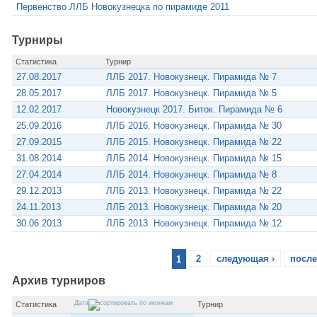
Первенство ЛЛБ Новокузнецка по пирамиде 2011
Турниры
Статистика
Турнир
27.08.2017
ЛЛБ 2017. Новокузнецк. Пирамида № 7
28.05.2017
ЛЛБ 2017. Новокузнецк. Пирамида № 5
12.02.2017
Новокузнецк 2017. Биток. Пирамида № 6
25.09.2016
ЛЛБ 2016. Новокузнецк. Пирамида № 30
27.09.2015
ЛЛБ 2015. Новокузнецк. Пирамида № 22
31.08.2014
ЛЛБ 2014. Новокузнецк. Пирамида № 15
27.04.2014
ЛЛБ 2014. Новокузнецк. Пирамида № 8
29.12.2013
ЛЛБ 2013. Новокузнецк. Пирамида № 22
24.11.2013
ЛЛБ 2013. Новокузнецк. Пирамида № 20
30.06.2013
ЛЛБ 2013. Новокузнецк. Пирамида № 12
1
2
следующая ›
после
Архив турниров
Дата
Статистика
Турнир